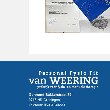
Gerbrand Bakkerstraat 75
9713 HD Groningen
Telefoon: 050-3130220