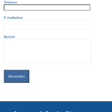
Telefoon
E-mailadres
Bericht