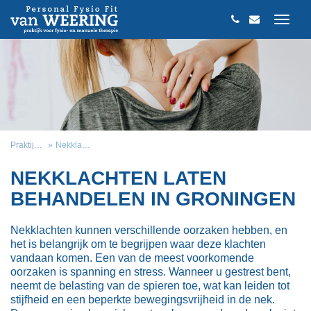
Praktijk van Weering
Nekklachten laten behandelen in Groningen
NEKKLACHTEN LATEN
BEHANDELEN IN GRONINGEN
Nekklachten kunnen verschillende oorzaken hebben, en
het is belangrijk om te begrijpen waar deze klachten
vandaan komen. Een van de meest voorkomende
oorzaken is spanning en stress. Wanneer u gestrest bent,
neemt de belasting van de spieren toe, wat kan leiden tot
stijfheid en een beperkte bewegingsvrijheid in de nek.