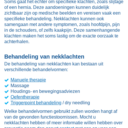
Soms gaat het echter om specifieke klachten, zoals slijtage
of een hernia. Deze aandoeningen kunnen duidelijk
zichtbaar zijn op medische beelden en vereisen vaak een
specifieke behandeling. Nekklachten kunnen ook
samengaan met andere symptomen, zoals hoofdpijn, pijn
in de schouders, of zelfs kaakpijn. Deze samenhangende
klachten maken het soms lastig om de exacte oorzaak te
achterhalen.
Behandeling van nekklachten
De behandeling van nekklachten kan bestaan uit
verschillende behandelvormen:
Manuele therapie
Massage
Houdings- en bewegingsadviezen
Oefentherapie
Triggerpoint behandeling
/ dry needling
Welke behandelvormen gebruikt zullen worden hangt af
van de gevonden functiestoornissen. Mocht u
nekklachten hebben of meer informatie willen hebben over