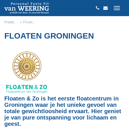
Praktijk van Weering
Floaten Groningen
FLOATEN GRONINGEN
Floaten & Zo is het eerste floatcentrum in
Groningen waar je het unieke gevoel van
totale gewichtloosheid ervaart. Hier geniet
je van pure ontspanning voor lichaam en
geest.