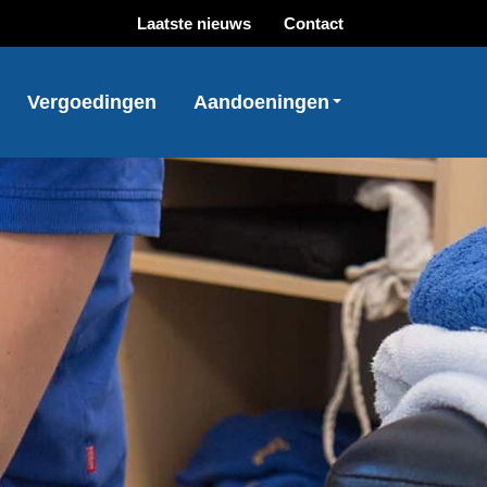
Laatste nieuws
Contact
Vergoedingen
Aandoeningen