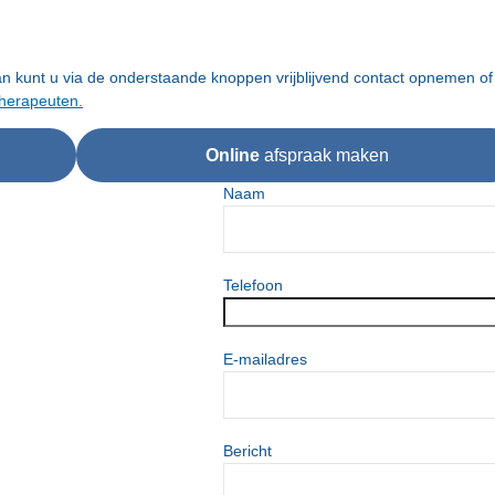
 kunt u via de onderstaande knoppen vrijblijvend contact opnemen of
herapeuten.
Online
afspraak maken
Naam
Telefoon
E-mailadres
Bericht