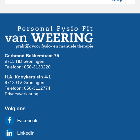
Gerbrand Bakkerstraat 75
9713 HD Groningen
Telefoon: 050-3130220
H.A. Kooykerplein 4-1
9713 GV Groningen
Telefoon: 050-3112774
Privacyverklaring
Volg ons...

Facebook

LinkedIn